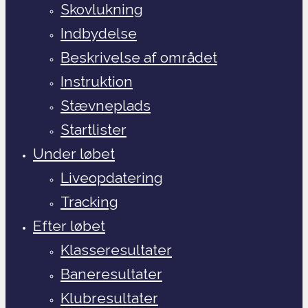
Skovlukning
Indbydelse
Beskrivelse af området
Instruktion
Stævneplads
Startlister
Under løbet
Liveopdatering
Tracking
Efter løbet
Klasseresultater
Baneresultater
Klubresultater