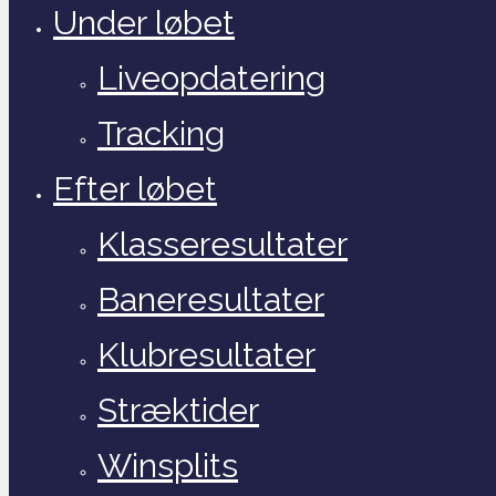
Under løbet
Liveopdatering
Tracking
Efter løbet
Klasseresultater
Baneresultater
Klubresultater
Stræktider
Winsplits